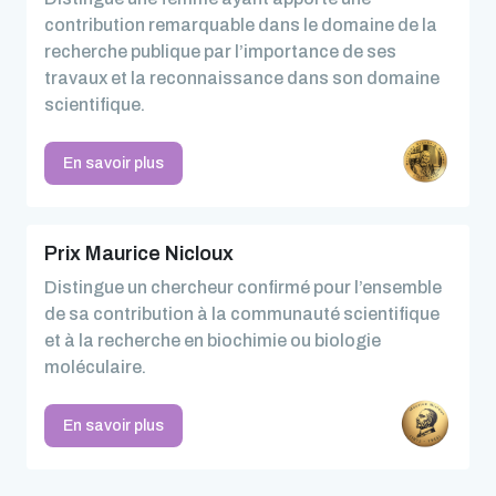
contribution remarquable dans le domaine de la
recherche publique par l’importance de ses
travaux et la reconnaissance dans son domaine
scientifique.
En savoir plus
Prix Maurice Nicloux
Distingue un chercheur confirmé pour l’ensemble
de sa contribution à la communauté scientifique
et à la recherche en biochimie ou biologie
moléculaire.
En savoir plus