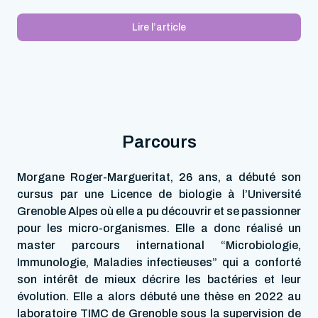
Lire l’article
Parcours
Morgane Roger-Margueritat, 26 ans, a débuté son
cursus par une Licence de biologie à l’Université
Grenoble Alpes où elle a pu découvrir et se passionner
pour les micro-organismes. Elle a donc réalisé un
master parcours international “Microbiologie,
Immunologie, Maladies infectieuses” qui a conforté
son intérêt de mieux décrire les bactéries et leur
évolution. Elle a alors débuté une thèse en 2022 au
laboratoire TIMC de Grenoble sous la supervision de