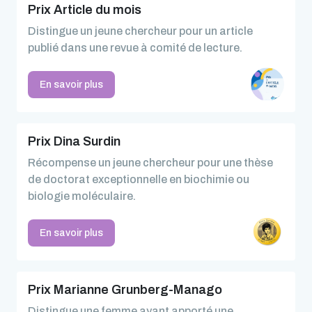
Prix Article du mois
Distingue un jeune chercheur pour un article
publié dans une revue à comité de lecture.
En savoir plus
Prix Dina Surdin
Récompense un jeune chercheur pour une thèse
de doctorat exceptionnelle en biochimie ou
biologie moléculaire.
En savoir plus
Prix Marianne Grunberg-Manago
Distingue une femme ayant apporté une