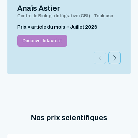
Anaïs Astier
Centre de Biologie Intégrative (CBI) – Toulouse
Prix « article du mois » Juillet 2026
Découvrir le lauréat
Nos prix scientifiques