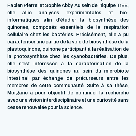
Fabien Pierrel et Sophie Abby. Au sein de l’équipe TrEE,
elle allie analyses expérimentales et bio-
informatiques afin d’étudier la biosynthèse des
quinones, composés essentiels de la respiration
cellulaire chez les bactéries. Précisément, elle a pu
caractériser une partie de la voie de biosynthèse de la
plastoquinone, quinone participant à la réalisation de
la photosynthèse chez les cyanobactéries. De plus,
elle s’est intéressée à la caractérisation de la
biosynthèse des quinones au sein du microbiote
intestinal par échange de précurseurs entre les
membres de cette communauté. Suite à sa thèse,
Morgane a pour objectif de continuer la recherche
avec une vision interdisciplinaire et une curiosité sans
cesse renouvelée pour la science.