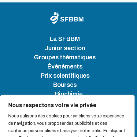
La SFBBM
Junior section
Groupes thématiques
Événéments
Prix scientifiques
Bourses
Biochimie
Nous respectons votre vie privée
SFBBM 2025 - Copyright
Nous utilisons des cookies pour améliorer votre expérience
de navigation, vous proposer des publicités et des
Plan du site
contenus personnalisés et analyser notre trafic. En cliquant
Politique de gestion des cookies