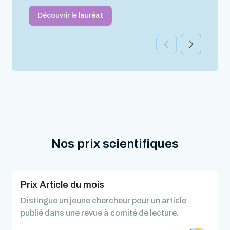
Découvrir le lauréat
Nos prix scientifiques
Prix Article du mois
Distingue un jeune chercheur pour un article
publié dans une revue à comité de lecture.