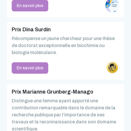
En savoir plus
Prix Dina Surdin
Récompense un jeune chercheur pour une thèse
de doctorat exceptionnelle en biochimie ou
biologie moléculaire.
En savoir plus
Prix Marianne Grunberg-Manago
Distingue une femme ayant apporté une
contribution remarquable dans le domaine de la
recherche publique par l’importance de ses
travaux et la reconnaissance dans son domaine
scientifique.