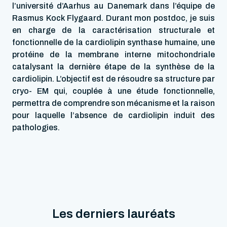
l’université d’Aarhus au Danemark dans l’équipe de
Rasmus Kock Flygaard. Durant mon postdoc, je suis
en charge de la caractérisation structurale et
fonctionnelle de la cardiolipin synthase humaine, une
protéine de la membrane interne mitochondriale
catalysant la dernière étape de la synthèse de la
cardiolipin. L’objectif est de résoudre sa structure par
cryo- EM qui, couplée à une étude fonctionnelle,
permettra de comprendre son mécanisme et la raison
pour laquelle l’absence de cardiolipin induit des
pathologies.
Les derniers lauréats