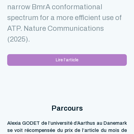
narrow BmrA conformational
spectrum for a more efficient use of
ATP. Nature Communications
(2025).
Lire l’article
Parcours
Alexia GODET de l’université d’Aarthus au Danemark
se voit récompensée du prix de l’article du mois de