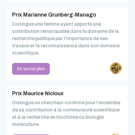
Prix Marianne Grunberg-Manago
Distingue une femme ayant apporté une
contribution remarquable dans le domaine de la
recherche publique par l’importance de ses
travaux et la reconnaissance dans son domaine
scientifique.
En savoir plus
Prix Maurice Nicloux
Distingue un chercheur confirmé pour l’ensemble
de sa contribution à la communauté scientifique
et à la recherche en biochimie ou biologie
moléculaire.