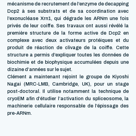
mécanisme de recrutement de l’enzyme de decapping
Dcp2 à ses substrats et de sa coordination avec
l’exonucléase Xrn1, qui dégrade les ARNm une fois
privés de leur coiffe. Ses travaux ont aussi révélé la
première structure de la forme active de Dcp2 en
complexe avec deux activateurs protéiques et du
produit de réaction de clivage de la coiffe. Cette
structure a permis d’expliquer toutes les données de
biochimie et de biophysique accumulées depuis une
dizaine d’années sur le sujet.
Clément a maintenant rejoint le groupe de Kiyoshi
Nagai (MRC-LMB, Cambridge, UK), pour un stage
post-doctoral. Il utilise notamment la technique de
cryoEM afin d’étudier l’activation du spliceosome, la
machinerie cellulaire responsable de l’épissage des
pre-ARNm.