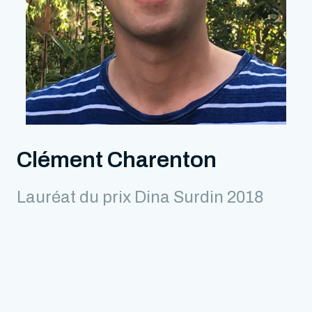
Clément Charenton
Lauréat du prix Dina Surdin 2018