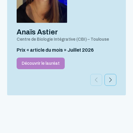
Anaïs Astier
Centre de Biologie Intégrative (CBI) – Toulouse
Prix « article du mois » Juillet 2026
Découvrir le lauréat