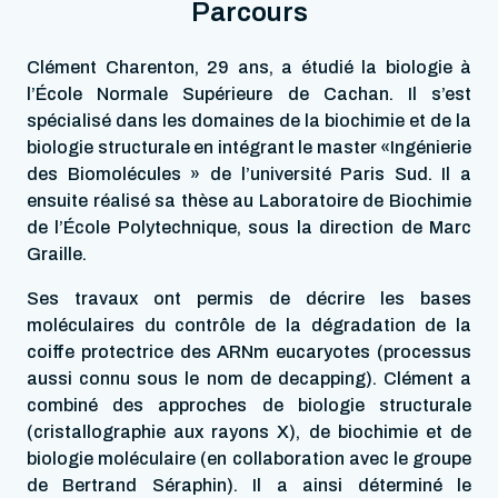
Parcours
Clément Charenton, 29 ans, a étudié la biologie à
l’École Normale Supérieure de Cachan. Il s’est
spécialisé dans les domaines de la biochimie et de la
biologie structurale en intégrant le master «Ingénierie
des Biomolécules » de l’université Paris Sud. Il a
ensuite réalisé sa thèse au Laboratoire de Biochimie
de l’École Polytechnique, sous la direction de Marc
Graille.
Ses travaux ont permis de décrire les bases
moléculaires du contrôle de la dégradation de la
coiffe protectrice des ARNm eucaryotes (processus
aussi connu sous le nom de decapping). Clément a
combiné des approches de biologie structurale
(cristallographie aux rayons X), de biochimie et de
biologie moléculaire (en collaboration avec le groupe
de Bertrand Séraphin). Il a ainsi déterminé le