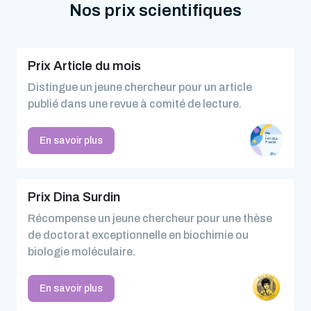
Nos prix scientifiques
Prix Article du mois
Distingue un jeune chercheur pour un article
publié dans une revue à comité de lecture.
En savoir plus
Prix Dina Surdin
Récompense un jeune chercheur pour une thèse
de doctorat exceptionnelle en biochimie ou
biologie moléculaire.
En savoir plus