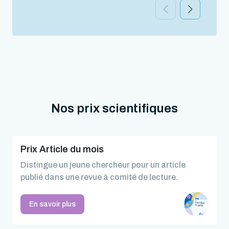
Nos prix scientifiques
Prix Article du mois
Distingue un jeune chercheur pour un article
publié dans une revue à comité de lecture.
En savoir plus