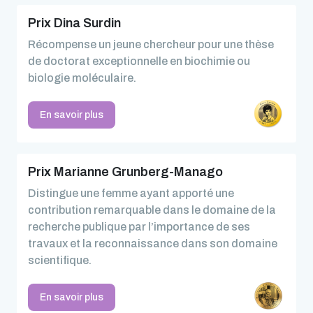
Prix Dina Surdin
Récompense un jeune chercheur pour une thèse
de doctorat exceptionnelle en biochimie ou
biologie moléculaire.
En savoir plus
Prix Marianne Grunberg-Manago
Distingue une femme ayant apporté une
contribution remarquable dans le domaine de la
recherche publique par l’importance de ses
travaux et la reconnaissance dans son domaine
scientifique.
En savoir plus