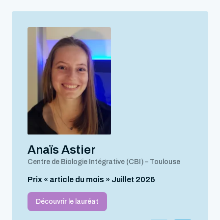
Anaïs Astier
Centre de Biologie Intégrative (CBI) – Toulouse
Prix « article du mois » Juillet 2026
Découvrir le lauréat