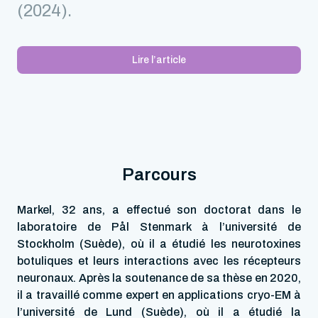
(2024).
Lire l’article
Parcours
Markel, 32 ans, a effectué son doctorat dans le
laboratoire de Pål Stenmark à l’université de
Stockholm (Suède), où il a étudié les neurotoxines
botuliques et leurs interactions avec les récepteurs
neuronaux. Après la soutenance de sa thèse en 2020,
il a travaillé comme expert en applications cryo-EM à
l’université de Lund (Suède), où il a étudié la