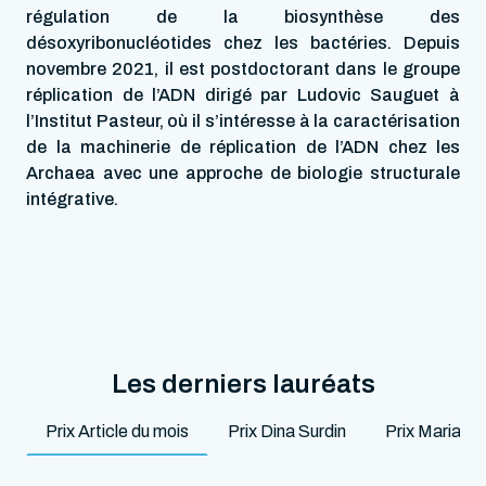
régulation de la biosynthèse des
désoxyribonucléotides chez les bactéries. Depuis
novembre 2021, il est postdoctorant dans le groupe
réplication de l’ADN dirigé par Ludovic Sauguet à
l’Institut Pasteur, où il s’intéresse à la caractérisation
de la machinerie de réplication de l’ADN chez les
Archaea avec une approche de biologie structurale
intégrative.
Les derniers lauréats
Prix Article du mois
Prix Dina Surdin
Prix Marian