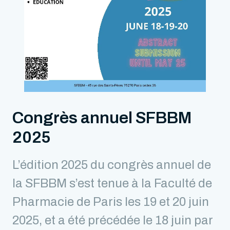
Congrès annuel SFBBM
2025
L’édition 2025 du congrès annuel de
la SFBBM s’est tenue à la Faculté de
Pharmacie de Paris les 19 et 20 juin
2025, et a été précédée le 18 juin par