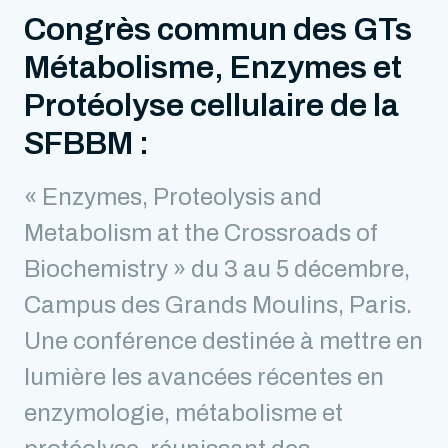
Congrès commun des GTs
Métabolisme, Enzymes et
Protéolyse cellulaire de la
SFBBM :
« Enzymes, Proteolysis and
Metabolism at the Crossroads of
Biochemistry » du 3 au 5 décembre,
Campus des Grands Moulins, Paris.
Une conférence destinée à mettre en
lumière les avancées récentes en
enzymologie, métabolisme et