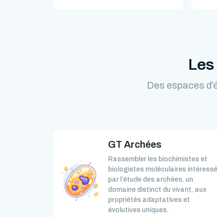
Les
Des espaces d’é
GT Archées
Rassembler les biochimistes et
biologistes moléculaires intéress
par l’étude des archées, un
domaine distinct du vivant, aux
propriétés adaptatives et
évolutives uniques.