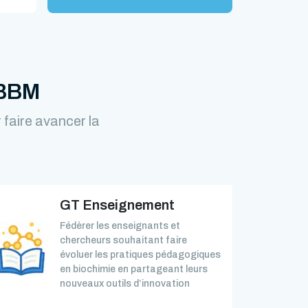
FBBM
faire avancer la
GT Enseignement
Fédèrer les enseignants et
chercheurs souhaitant faire
évoluer les pratiques pédagogiques
en biochimie en partageant leurs
nouveaux outils d’innovation