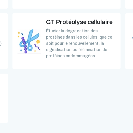
GT Protéolyse cellulaire
Étudier la dégradation des
protéines dans les cellules, que ce
)
soit pour le renouvellement, la
signalisation ou l’élimination de
protéines endommagées.