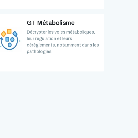
GT Métabolisme
Décrypter les voies métaboliques,
leur régulation et leurs
dérèglements, notamment dans les
pathologies.