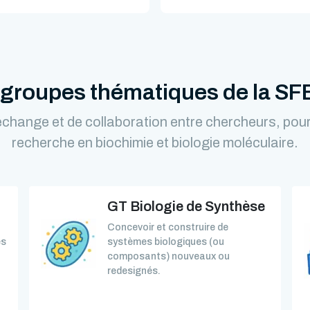
 groupes thématiques de la S
change et de collaboration entre chercheurs, pour 
recherche en biochimie et biologie moléculaire.
GT Biologie de Synthèse
Concevoir et construire de
és
systèmes biologiques (ou
composants) nouveaux ou
redesignés.