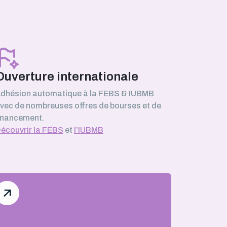
Ouverture internationale
dhésion automatique à la FEBS & IUBMB
vec de nombreuses offres de bourses et de
inancement.
écouvrir la FEBS
et
l’IUBMB