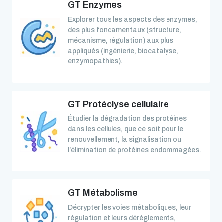
GT Enzymes
Explorer tous les aspects des enzymes,
des plus fondamentaux (structure,
mécanisme, régulation) aux plus
appliqués (ingénierie, biocatalyse,
enzymopathies).
GT Protéolyse cellulaire
Étudier la dégradation des protéines
dans les cellules, que ce soit pour le
renouvellement, la signalisation ou
l’élimination de protéines endommagées.
GT Métabolisme
Décrypter les voies métaboliques, leur
régulation et leurs dérèglements,