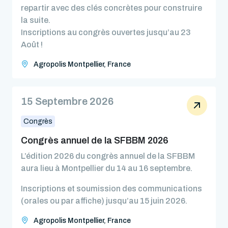
repartir avec des clés concrètes pour construire
la suite.
Inscriptions au congrès ouvertes jusqu’au 23
Août !
Agropolis Montpellier, France
15 Septembre 2026
Congrès
Congrès annuel de la SFBBM 2026
L’édition 2026 du congrès annuel de la SFBBM
aura lieu à Montpellier du 14 au 16 septembre.
Inscriptions et soumission des communications
(orales ou par affiche) jusqu’au 15 juin 2026.
Agropolis Montpellier, France