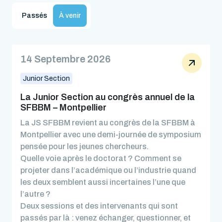
Passés
À venir
14 Septembre 2026
Junior Section
La Junior Section au congrès annuel de la
SFBBM – Montpellier
La JS SFBBM revient au congrès de la SFBBM à
Montpellier avec une demi-journée de symposium
pensée pour les jeunes chercheurs.
Quelle voie après le doctorat ? Comment se
projeter dans l’académique ou l’industrie quand
les deux semblent aussi incertaines l’une que
l’autre ?
Deux sessions et des intervenants qui sont
passés par là : venez échanger, questionner, et