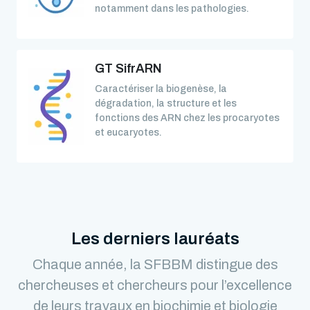
notamment dans les pathologies.
GT SifrARN
Caractériser la biogenèse, la
dégradation, la structure et les
fonctions des ARN chez les procaryotes
et eucaryotes.
Les derniers lauréats
Chaque année, la SFBBM distingue des
chercheuses et chercheurs pour l’excellence
de leurs travaux en biochimie et biologie