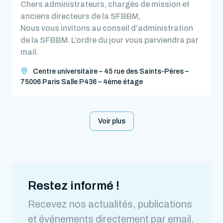
Chers administrateurs, chargés de mission et
anciens directeurs de la SFBBM,
Nous vous invitons au conseil d’administration
de la SFBBM. L’ordre du jour vous parviendra par
mail.
Centre universitaire – 45 rue des Saints-Pères –
75006 Paris Salle P436 – 4ème étage
Voir plus
Restez informé !
Recevez nos actualités, publications
et événements directement par email.