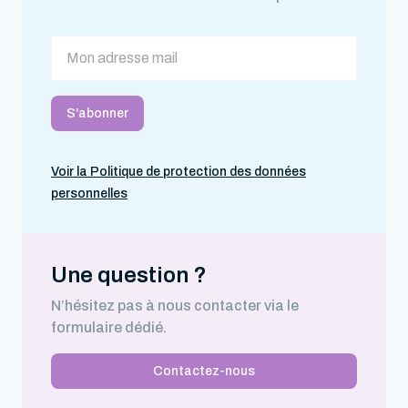
Voir la Politique de protection des données
personnelles
Une question ?
N’hésitez pas à nous contacter via le
formulaire dédié.
Contactez-nous