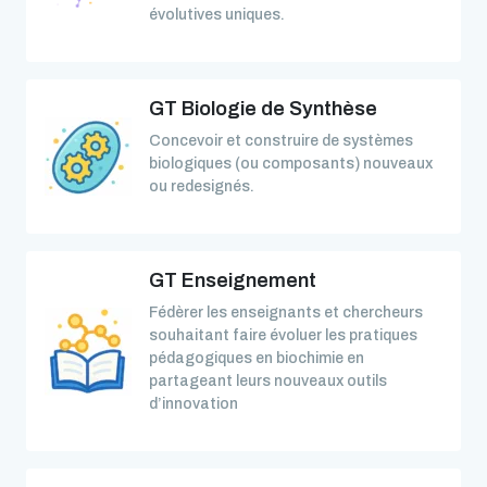
évolutives uniques.
GT Biologie de Synthèse
Concevoir et construire de systèmes
biologiques (ou composants) nouveaux
ou redesignés.
GT Enseignement
Fédèrer les enseignants et chercheurs
souhaitant faire évoluer les pratiques
pédagogiques en biochimie en
partageant leurs nouveaux outils
d’innovation