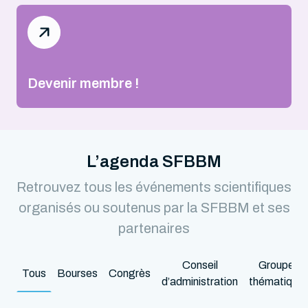
Devenir membre !
L’agenda SFBBM
Retrouvez tous les événements scientifiques
organisés ou soutenus par la SFBBM et ses
partenaires
Conseil
Groupes
Tous
Bourses
Congrès
d’administration
thématique