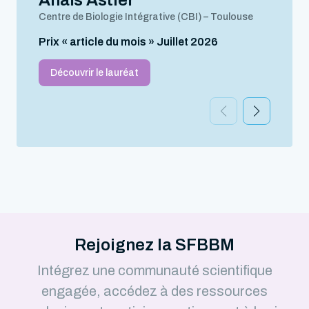
Anaïs Astier
Centre de Biologie Intégrative (CBI) – Toulouse
Prix « article du mois » Juillet 2026
Découvrir le lauréat
Rejoignez la SFBBM
Intégrez une communauté scientifique
engagée, accédez à des ressources