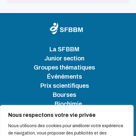
La SFBBM
Junior section
Groupes thématiques
Événéments
Prix scientifiques
Bourses
Biochimie
Nous respectons votre vie privée
SFBBM 2025 - Copyright
Nous utilisons des cookies pour améliorer votre expérience
de navigation, vous proposer des publicités et des