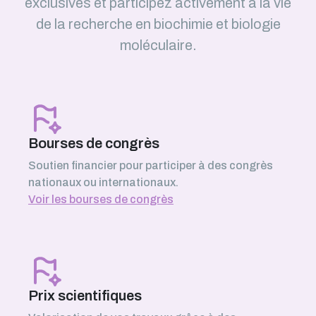
exclusives et participez activement à la vie
de la recherche en biochimie et biologie
moléculaire.
Bourses de congrès
Soutien financier pour participer à des congrès
nationaux ou internationaux.
Voir les bourses de congrès
Prix scientifiques