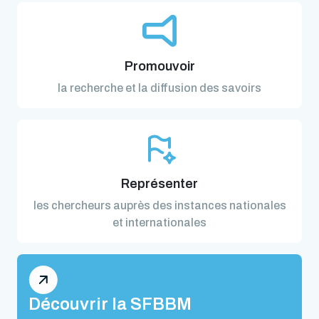
Promouvoir
la recherche et la diffusion des savoirs
Représenter
les chercheurs auprès des instances nationales
et internationales
Découvrir la SFBBM