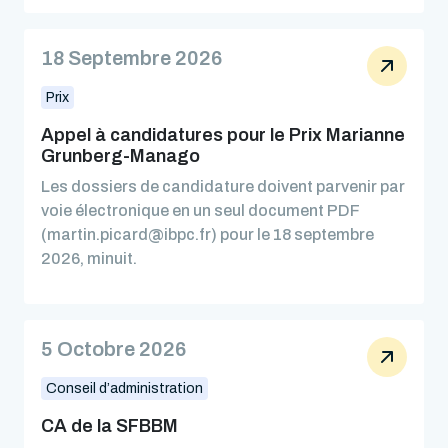
18 Septembre 2026
Prix
Appel à candidatures pour le Prix Marianne
Grunberg-Manago
Les dossiers de candidature doivent parvenir par
voie électronique en un seul document PDF
(martin.picard@ibpc.fr) pour le 18 septembre
2026, minuit.
5 Octobre 2026
Conseil d’administration
CA de la SFBBM