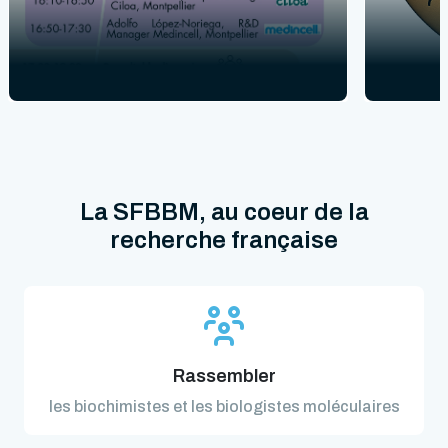
La SFBBM, au coeur de la
recherche française
Rassembler
les biochimistes et les biologistes moléculaires