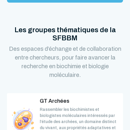
Les groupes thématiques de la
SFBBM
Des espaces d’échange et de collaboration
entre chercheurs, pour faire avancer la
recherche en biochimie et biologie
moléculaire.
GT Archées
Rassembler les biochimistes et
biologistes moléculaires intéressés par
l’étude des archées, un domaine distinct
du vivant, aux propriétés adaptatives et