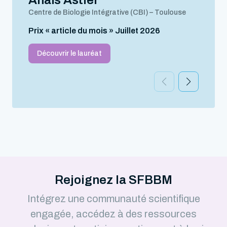
Anaïs Astier
Centre de Biologie Intégrative (CBI) – Toulouse
Prix « article du mois » Juillet 2026
Découvrir le lauréat
Rejoignez la SFBBM
Intégrez une communauté scientifique
engagée, accédez à des ressources