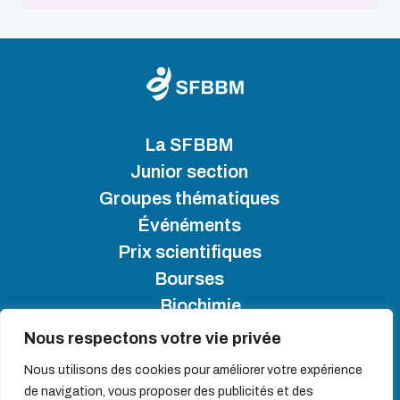
La SFBBM
Junior section
Groupes thématiques
Événéments
Prix scientifiques
Bourses
Biochimie
Nous respectons votre vie privée
SFBBM 2025 - Copyright
Nous utilisons des cookies pour améliorer votre expérience
de navigation, vous proposer des publicités et des