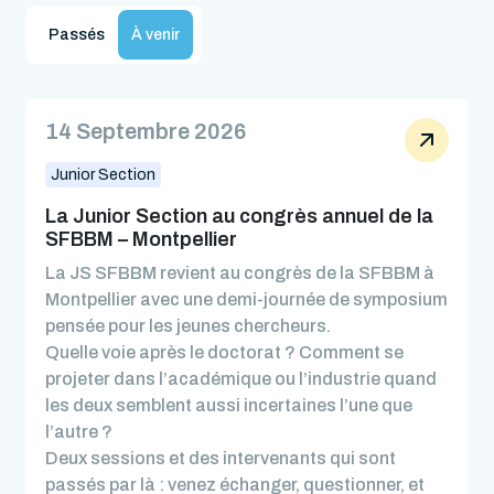
Passés
À venir
14 Septembre 2026
Junior Section
La Junior Section au congrès annuel de la
SFBBM – Montpellier
La JS SFBBM revient au congrès de la SFBBM à
Montpellier avec une demi-journée de symposium
pensée pour les jeunes chercheurs.
Quelle voie après le doctorat ? Comment se
projeter dans l’académique ou l’industrie quand
les deux semblent aussi incertaines l’une que
l’autre ?
Deux sessions et des intervenants qui sont
passés par là : venez échanger, questionner, et