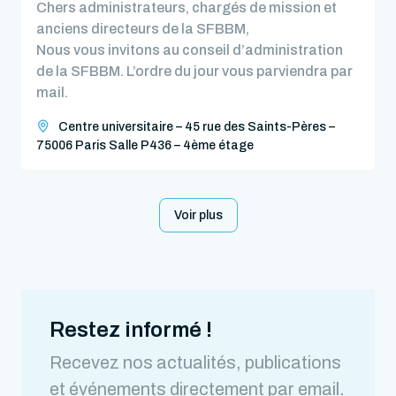
Chers administrateurs, chargés de mission et
anciens directeurs de la SFBBM,
Nous vous invitons au conseil d’administration
de la SFBBM. L’ordre du jour vous parviendra par
mail.
Centre universitaire – 45 rue des Saints-Pères –
75006 Paris Salle P436 – 4ème étage
Voir plus
Restez informé !
Recevez nos actualités, publications
et événements directement par email.