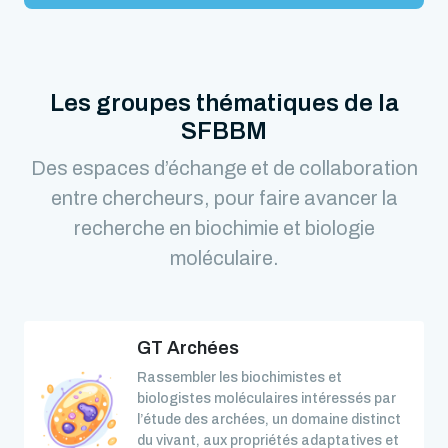
Les groupes thématiques de la
SFBBM
Des espaces d’échange et de collaboration
entre chercheurs, pour faire avancer la
recherche en biochimie et biologie
moléculaire.
GT Archées
Rassembler les biochimistes et
biologistes moléculaires intéressés par
l’étude des archées, un domaine distinct
du vivant, aux propriétés adaptatives et