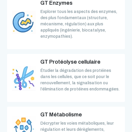
GT Enzymes
Explorer tous les aspects des enzymes,
des plus fondamentaux (structure,
mécanisme, régulation) aux plus
appliqués (ingénierie, biocatalyse,
enzymopathies).
GT Protéolyse cellulaire
Étudier la dégradation des protéines
dans les cellules, que ce soit pour le
renouvellement, la signalisation ou
l’élimination de protéines endommagées.
GT Métabolisme
Décrypter les voies métaboliques, leur
régulation et leurs dérèglements,