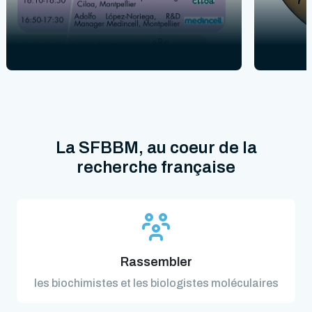
La SFBBM, au coeur de la
recherche française
Rassembler
les biochimistes et les biologistes moléculaires