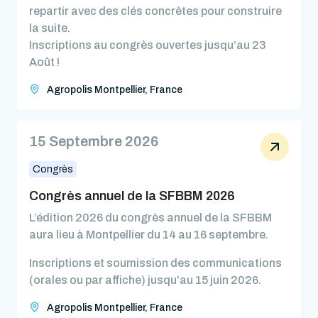
repartir avec des clés concrètes pour construire
la suite.
Inscriptions au congrès ouvertes jusqu’au 23
Août !
Agropolis Montpellier, France
15 Septembre 2026
Congrès
Congrès annuel de la SFBBM 2026
L’édition 2026 du congrès annuel de la SFBBM
aura lieu à Montpellier du 14 au 16 septembre.
Inscriptions et soumission des communications
(orales ou par affiche) jusqu’au 15 juin 2026.
Agropolis Montpellier, France