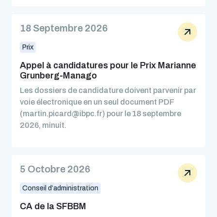
18 Septembre 2026
Prix
Appel à candidatures pour le Prix Marianne
Grunberg-Manago
Les dossiers de candidature doivent parvenir par
voie électronique en un seul document PDF
(martin.picard@ibpc.fr) pour le 18 septembre
2026, minuit.
5 Octobre 2026
Conseil d’administration
CA de la SFBBM