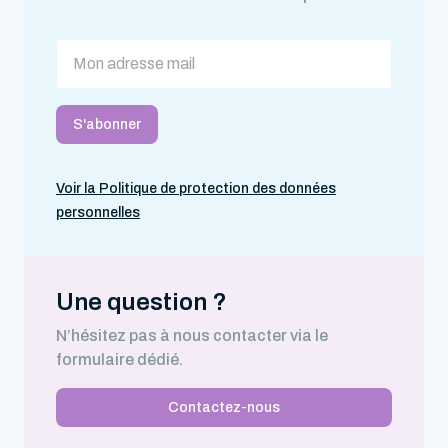
Voir la Politique de protection des données
personnelles
Une question ?
N’hésitez pas à nous contacter via le
formulaire dédié.
Contactez-nous