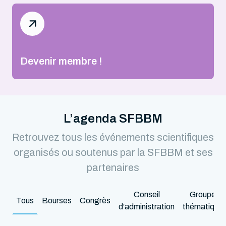
Devenir membre !
L’agenda SFBBM
Retrouvez tous les événements scientifiques
organisés ou soutenus par la SFBBM et ses
partenaires
Conseil
Groupes
Tous
Bourses
Congrès
d’administration
thématique