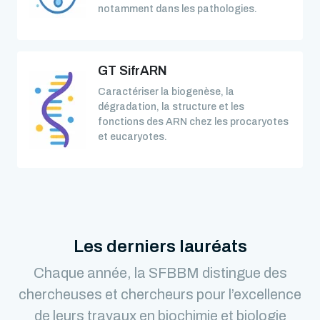
notamment dans les pathologies.
GT SifrARN
Caractériser la biogenèse, la
dégradation, la structure et les
fonctions des ARN chez les procaryotes
et eucaryotes.
Les derniers lauréats
Chaque année, la SFBBM distingue des
chercheuses et chercheurs pour l’excellence
de leurs travaux en biochimie et biologie