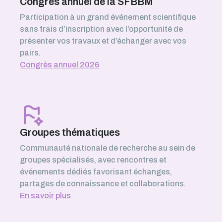
Congrès annuel de la SFBBM
Participation à un grand événement scientifique
sans frais d’inscription avec l’opportunité de
présenter vos travaux et d’échanger avec vos
pairs.
Congrès annuel 2026
Groupes thématiques
Communauté nationale de recherche au sein de
groupes spécialisés, avec rencontres et
événements dédiés favorisant échanges,
partages de connaissance et collaborations.
En savoir plus