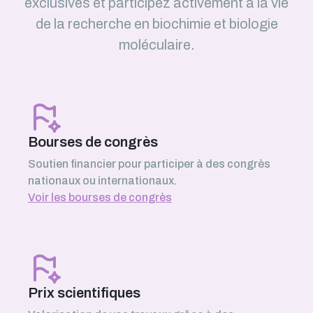
exclusives et participez activement à la vie
de la recherche en biochimie et biologie
moléculaire.
Bourses de congrès
Soutien financier pour participer à des congrès
nationaux ou internationaux.
Voir les bourses de congrès
Prix scientifiques