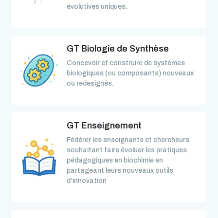
évolutives uniques.
GT Biologie de Synthèse
Concevoir et construire de systèmes
biologiques (ou composants) nouveaux
ou redesignés.
GT Enseignement
Fédèrer les enseignants et chercheurs
souhaitant faire évoluer les pratiques
pédagogiques en biochimie en
partageant leurs nouveaux outils
d’innovation