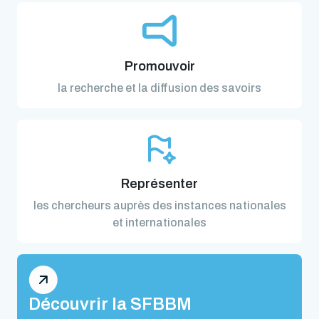
Promouvoir
la recherche et la diffusion des savoirs
Représenter
les chercheurs auprès des instances nationales
et internationales
Découvrir la SFBBM