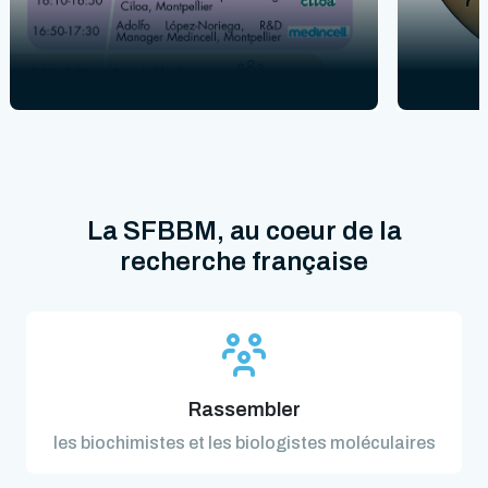
La SFBBM, au coeur de la
recherche française
Rassembler
les biochimistes et les biologistes moléculaires