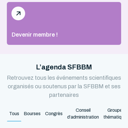
Devenir membre !
L’agenda SFBBM
Retrouvez tous les événements scientifiques
organisés ou soutenus par la SFBBM et ses
partenaires
Conseil
Groupes
Tous
Bourses
Congrès
d’administration
thématique