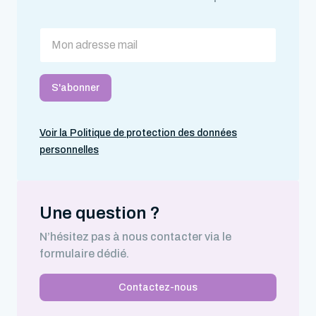
Voir la Politique de protection des données
personnelles
Une question ?
N’hésitez pas à nous contacter via le
formulaire dédié.
Contactez-nous