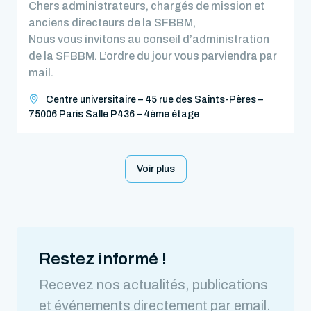
Chers administrateurs, chargés de mission et
anciens directeurs de la SFBBM,
Nous vous invitons au conseil d’administration
de la SFBBM. L’ordre du jour vous parviendra par
mail.
Centre universitaire – 45 rue des Saints-Pères –
75006 Paris Salle P436 – 4ème étage
Voir plus
Restez informé !
Recevez nos actualités, publications
et événements directement par email.