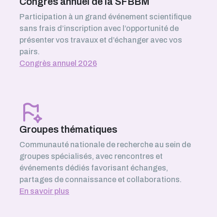
Congrès annuel de la SFBBM
Participation à un grand événement scientifique
sans frais d’inscription avec l’opportunité de
présenter vos travaux et d’échanger avec vos
pairs.
Congrès annuel 2026
Groupes thématiques
Communauté nationale de recherche au sein de
groupes spécialisés, avec rencontres et
événements dédiés favorisant échanges,
partages de connaissance et collaborations.
En savoir plus