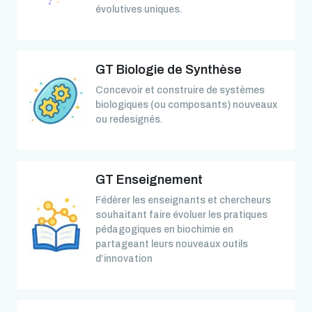
évolutives uniques.
GT Biologie de Synthèse
Concevoir et construire de systèmes
biologiques (ou composants) nouveaux
ou redesignés.
GT Enseignement
Fédèrer les enseignants et chercheurs
souhaitant faire évoluer les pratiques
pédagogiques en biochimie en
partageant leurs nouveaux outils
d’innovation