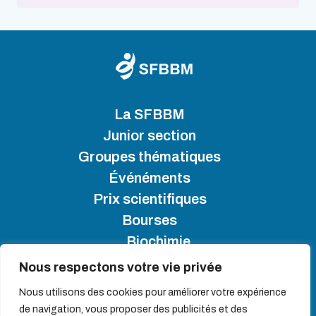
La SFBBM
Junior section
Groupes thématiques
Événéments
Prix scientifiques
Bourses
Biochimie
Nous respectons votre vie privée
SFBBM 2025 - Copyright
Nous utilisons des cookies pour améliorer votre expérience
de navigation, vous proposer des publicités et des