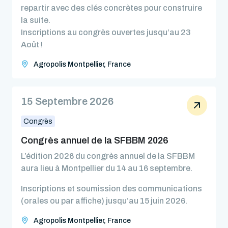
repartir avec des clés concrètes pour construire
la suite.
Inscriptions au congrès ouvertes jusqu’au 23
Août !
Agropolis Montpellier, France
15 Septembre 2026
Congrès
Congrès annuel de la SFBBM 2026
L’édition 2026 du congrès annuel de la SFBBM
aura lieu à Montpellier du 14 au 16 septembre.
Inscriptions et soumission des communications
(orales ou par affiche) jusqu’au 15 juin 2026.
Agropolis Montpellier, France