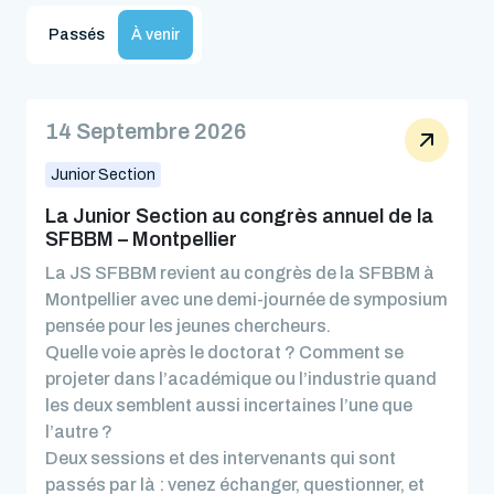
Passés
À venir
14 Septembre 2026
Junior Section
La Junior Section au congrès annuel de la
SFBBM – Montpellier
La JS SFBBM revient au congrès de la SFBBM à
Montpellier avec une demi-journée de symposium
pensée pour les jeunes chercheurs.
Quelle voie après le doctorat ? Comment se
projeter dans l’académique ou l’industrie quand
les deux semblent aussi incertaines l’une que
l’autre ?
Deux sessions et des intervenants qui sont
passés par là : venez échanger, questionner, et