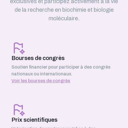
exclusives et participez activement à la vie
de la recherche en biochimie et biologie
moléculaire.
Bourses de congrès
Soutien financier pour participer à des congrès
nationaux ou internationaux.
Voir les bourses de congrès
Prix scientifiques