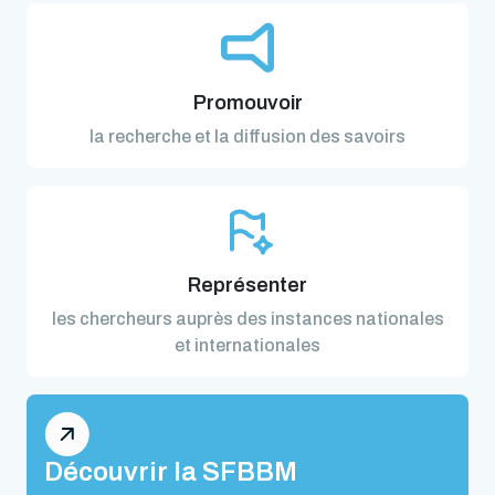
Promouvoir
la recherche et la diffusion des savoirs
Représenter
les chercheurs auprès des instances nationales
et internationales
Découvrir la SFBBM