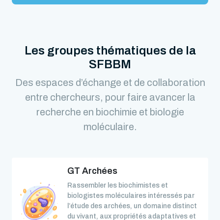
Les groupes thématiques de la
SFBBM
Des espaces d’échange et de collaboration
entre chercheurs, pour faire avancer la
recherche en biochimie et biologie
moléculaire.
GT Archées
Rassembler les biochimistes et
biologistes moléculaires intéressés par
l’étude des archées, un domaine distinct
du vivant, aux propriétés adaptatives et