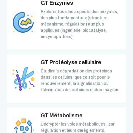
GT Enzymes
Explorer tous les aspects des enzymes,
des plus fondamentaux (structure,
mécanisme, régulation) aux plus
appliqués (ingénierie, biocatalyse,
enzymopathies).
GT Protéolyse cellulaire
Étudier la dégradation des protéines
dans les cellules, que ce soit pour le
renouvellement, la signalisation ou
l’élimination de protéines endommagées.
GT Métabolisme
Décrypter les voies métaboliques, leur
régulation et leurs dérèglements,