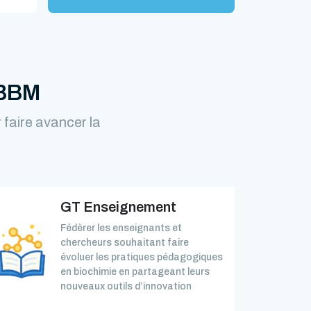
FBBM
faire avancer la
GT Enseignement
Fédèrer les enseignants et
chercheurs souhaitant faire
évoluer les pratiques pédagogiques
en biochimie en partageant leurs
nouveaux outils d’innovation