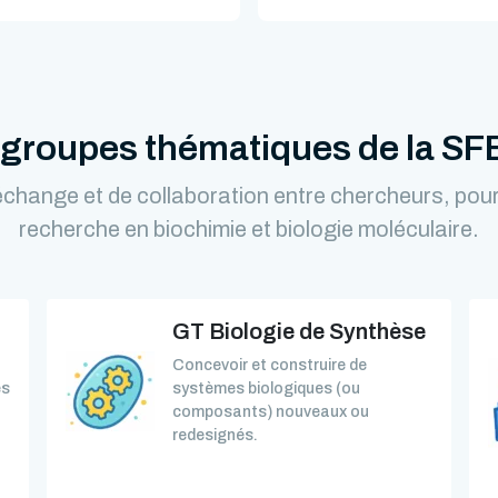
 groupes thématiques de la S
change et de collaboration entre chercheurs, pour 
recherche en biochimie et biologie moléculaire.
GT Biologie de Synthèse
Concevoir et construire de
és
systèmes biologiques (ou
composants) nouveaux ou
redesignés.