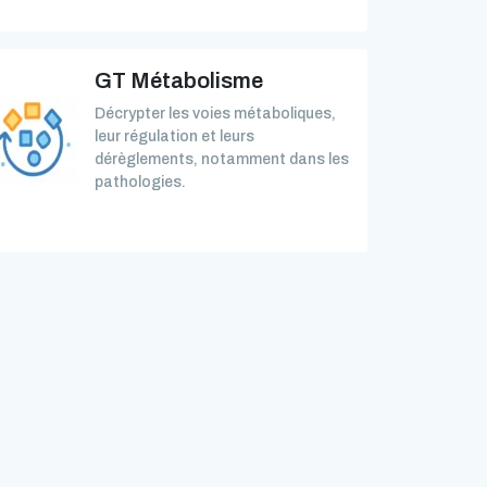
GT Métabolisme
Décrypter les voies métaboliques,
leur régulation et leurs
dérèglements, notamment dans les
pathologies.