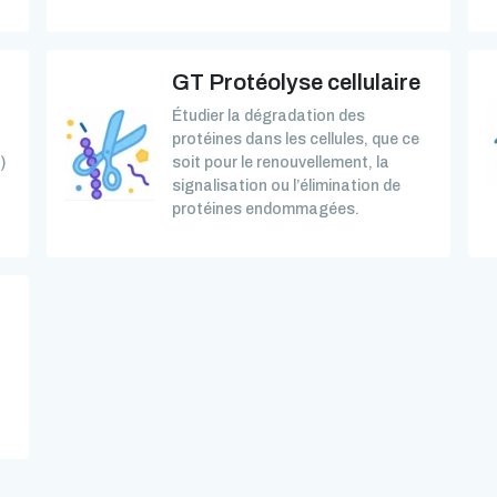
GT Protéolyse cellulaire
Étudier la dégradation des
protéines dans les cellules, que ce
)
soit pour le renouvellement, la
signalisation ou l’élimination de
protéines endommagées.