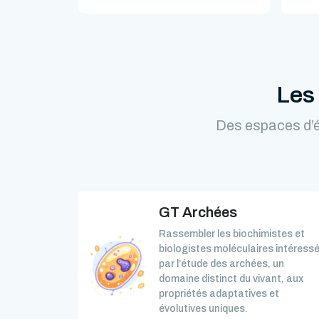
Les
Des espaces d’é
GT Archées
Rassembler les biochimistes et
biologistes moléculaires intéress
par l’étude des archées, un
domaine distinct du vivant, aux
propriétés adaptatives et
évolutives uniques.