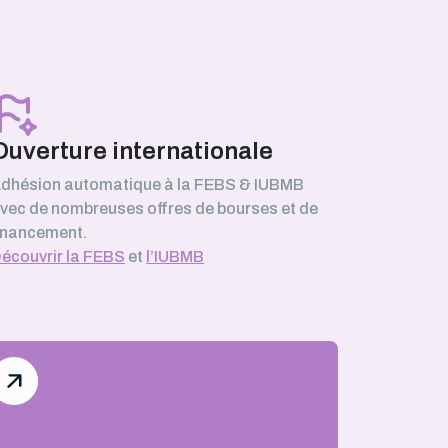
Ouverture internationale
dhésion automatique à la FEBS & IUBMB
vec de nombreuses offres de bourses et de
inancement.
écouvrir la FEBS
et
l’IUBMB