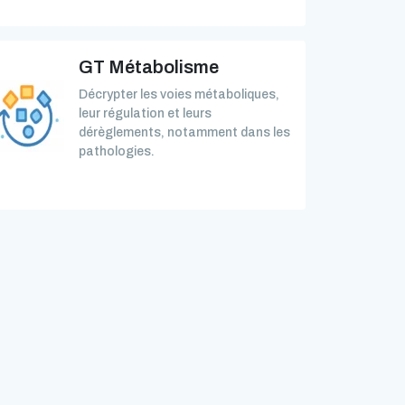
GT Métabolisme
Décrypter les voies métaboliques,
leur régulation et leurs
dérèglements, notamment dans les
pathologies.