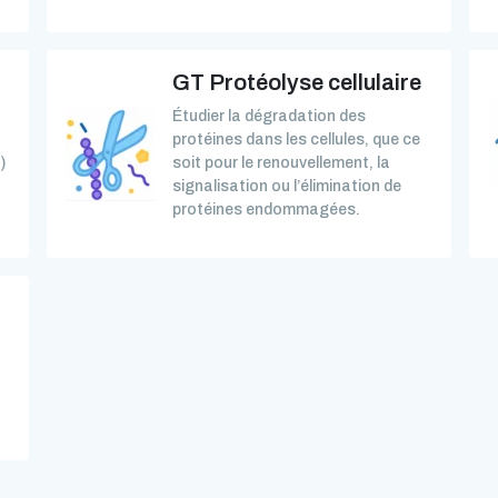
GT Protéolyse cellulaire
Étudier la dégradation des
protéines dans les cellules, que ce
)
soit pour le renouvellement, la
signalisation ou l’élimination de
protéines endommagées.