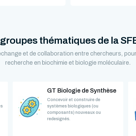
 groupes thématiques de la S
change et de collaboration entre chercheurs, pour 
recherche en biochimie et biologie moléculaire.
GT Biologie de Synthèse
Concevoir et construire de
és
systèmes biologiques (ou
composants) nouveaux ou
redesignés.