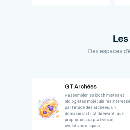
Les
Des espaces d’é
GT Archées
Rassembler les biochimistes et
biologistes moléculaires intéress
par l’étude des archées, un
domaine distinct du vivant, aux
propriétés adaptatives et
évolutives uniques.