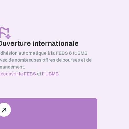
Ouverture internationale
dhésion automatique à la FEBS & IUBMB
vec de nombreuses offres de bourses et de
inancement.
écouvrir la FEBS
et
l’IUBMB