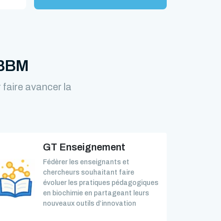
FBBM
faire avancer la
GT Enseignement
Fédèrer les enseignants et
chercheurs souhaitant faire
évoluer les pratiques pédagogiques
en biochimie en partageant leurs
nouveaux outils d’innovation