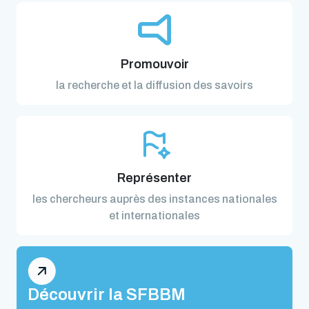
Promouvoir
la recherche et la diffusion des savoirs
Représenter
les chercheurs auprès des instances nationales
et internationales
Découvrir la SFBBM