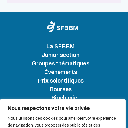
La SFBBM
Junior section
Groupes thématiques
Événéments
Prix scientifiques
Bourses
Biochimie
Nous respectons votre vie privée
SFBBM 2025 - Copyright
Nous utilisons des cookies pour améliorer votre expérience
de navigation, vous proposer des publicités et des