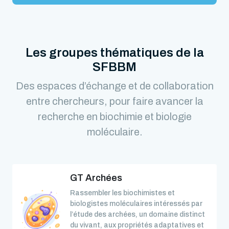
Les groupes thématiques de la
SFBBM
Des espaces d’échange et de collaboration
entre chercheurs, pour faire avancer la
recherche en biochimie et biologie
moléculaire.
GT Archées
Rassembler les biochimistes et
biologistes moléculaires intéressés par
l’étude des archées, un domaine distinct
du vivant, aux propriétés adaptatives et