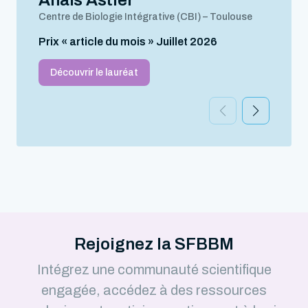
Anaïs Astier
Centre de Biologie Intégrative (CBI) – Toulouse
Prix « article du mois » Juillet 2026
Découvrir le lauréat
Rejoignez la SFBBM
Intégrez une communauté scientifique
engagée, accédez à des ressources