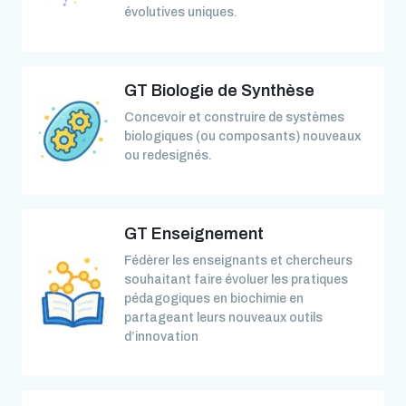
évolutives uniques.
GT Biologie de Synthèse
Concevoir et construire de systèmes
biologiques (ou composants) nouveaux
ou redesignés.
GT Enseignement
Fédèrer les enseignants et chercheurs
souhaitant faire évoluer les pratiques
pédagogiques en biochimie en
partageant leurs nouveaux outils
d’innovation