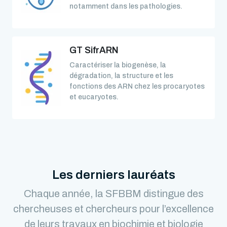
notamment dans les pathologies.
GT SifrARN
Caractériser la biogenèse, la
dégradation, la structure et les
fonctions des ARN chez les procaryotes
et eucaryotes.
Les derniers lauréats
Chaque année, la SFBBM distingue des
chercheuses et chercheurs pour l’excellence
de leurs travaux en biochimie et biologie