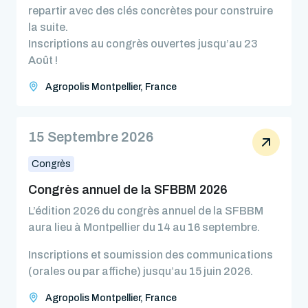
repartir avec des clés concrètes pour construire
la suite.
Inscriptions au congrès ouvertes jusqu’au 23
Août !
Agropolis Montpellier, France
15 Septembre 2026
Congrès
Congrès annuel de la SFBBM 2026
L’édition 2026 du congrès annuel de la SFBBM
aura lieu à Montpellier du 14 au 16 septembre.
Inscriptions et soumission des communications
(orales ou par affiche) jusqu’au 15 juin 2026.
Agropolis Montpellier, France