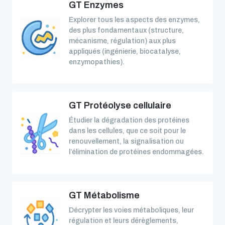
GT Enzymes
Explorer tous les aspects des enzymes,
des plus fondamentaux (structure,
mécanisme, régulation) aux plus
appliqués (ingénierie, biocatalyse,
enzymopathies).
GT Protéolyse cellulaire
Étudier la dégradation des protéines
dans les cellules, que ce soit pour le
renouvellement, la signalisation ou
l’élimination de protéines endommagées.
GT Métabolisme
Décrypter les voies métaboliques, leur
régulation et leurs dérèglements,