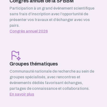
Congrès annuel de la SFBBM
Participation à un grand événement scientifique
sans frais d’inscription avec l’opportunité de
présenter vos travaux et d’échanger avec vos
pairs.
Congrès annuel 2026
Groupes thématiques
Communauté nationale de recherche au sein de
groupes spécialisés, avec rencontres et
événements dédiés favorisant échanges,
partages de connaissance et collaborations.
En savoir plus