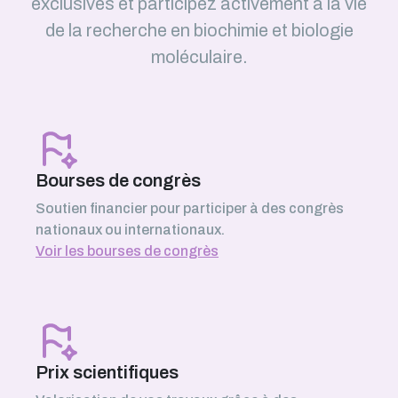
exclusives et participez activement à la vie
de la recherche en biochimie et biologie
moléculaire.
Bourses de congrès
Soutien financier pour participer à des congrès
nationaux ou internationaux.
Voir les bourses de congrès
Prix scientifiques