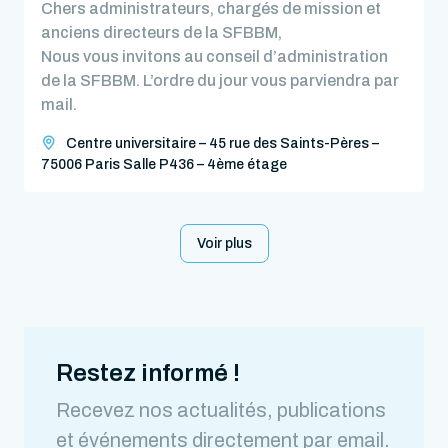
Chers administrateurs, chargés de mission et
anciens directeurs de la SFBBM,
Nous vous invitons au conseil d’administration
de la SFBBM. L’ordre du jour vous parviendra par
mail.
Centre universitaire – 45 rue des Saints-Pères –
75006 Paris Salle P436 – 4ème étage
Voir plus
Restez informé !
Recevez nos actualités, publications
et événements directement par email.