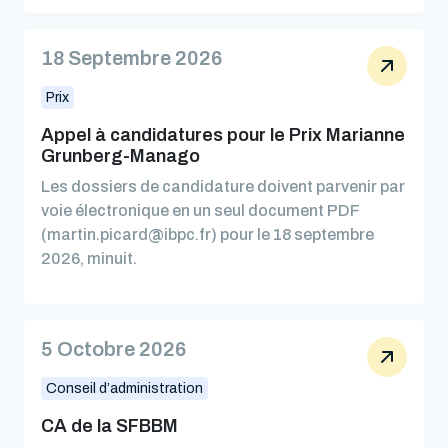
18 Septembre 2026
Prix
Appel à candidatures pour le Prix Marianne
Grunberg-Manago
Les dossiers de candidature doivent parvenir par
voie électronique en un seul document PDF
(martin.picard@ibpc.fr) pour le 18 septembre
2026, minuit.
5 Octobre 2026
Conseil d’administration
CA de la SFBBM