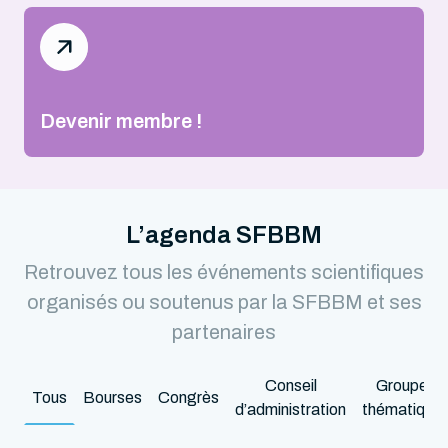
Devenir membre !
L’agenda SFBBM
Retrouvez tous les événements scientifiques
organisés ou soutenus par la SFBBM et ses
partenaires
Conseil
Groupes
Tous
Bourses
Congrès
d’administration
thématique