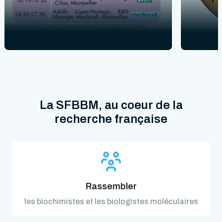
La SFBBM, au coeur de la
recherche française
Rassembler
les biochimistes et les biologistes moléculaires