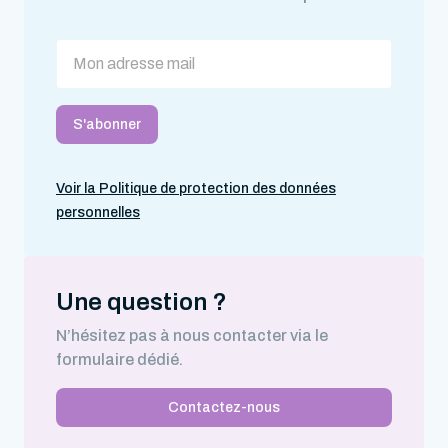
Voir la Politique de protection des données
personnelles
Une question ?
N’hésitez pas à nous contacter via le
formulaire dédié.
Contactez-nous