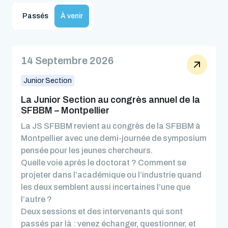
Passés
À venir
14 Septembre 2026
Junior Section
La Junior Section au congrès annuel de la
SFBBM – Montpellier
La JS SFBBM revient au congrès de la SFBBM à
Montpellier avec une demi-journée de symposium
pensée pour les jeunes chercheurs.
Quelle voie après le doctorat ? Comment se
projeter dans l’académique ou l’industrie quand
les deux semblent aussi incertaines l’une que
l’autre ?
Deux sessions et des intervenants qui sont
passés par là : venez échanger, questionner, et